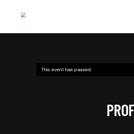
This event has passed.
PROF